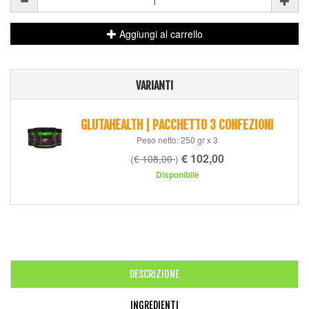
Aggiungi al carrello
VARIANTI
GLUTAHEALTH | PACCHETTO 3 CONFEZIONI
Peso netto: 250 gr x 3
€ 102,00
(
€ 108,00
)
Disponibile
DESCRIZIONE
INGREDIENTI