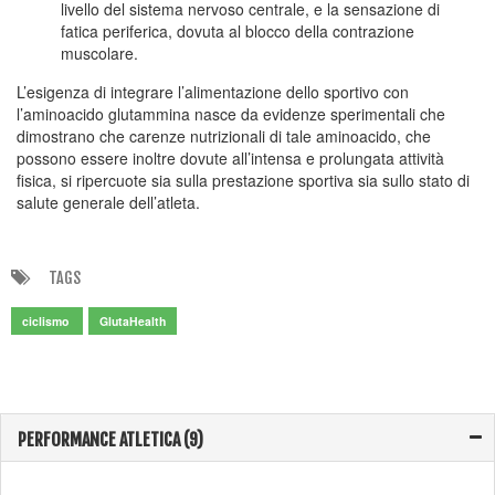
livello del sistema nervoso centrale, e la sensazione di
fatica periferica, dovuta al blocco della contrazione
muscolare.
L’esigenza di integrare l’alimentazione dello sportivo con
l’aminoacido glutammina nasce da evidenze sperimentali che
dimostrano che carenze nutrizionali di tale aminoacido, che
possono essere inoltre dovute all’intensa e prolungata attività
fisica, si ripercuote sia sulla prestazione sportiva sia sullo stato di
salute generale dell’atleta.
TAGS
ciclismo
GlutaHealth
PERFORMANCE ATLETICA (9)