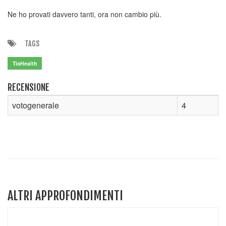
Ne ho provati davvero tanti, ora non cambio più.
TAGS
TioHealth
RECENSIONE
votogenerale
4
ALTRI APPROFONDIMENTI