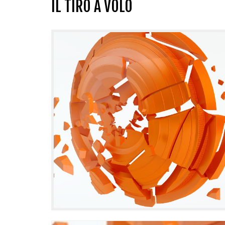
IL TIRO A VOLO