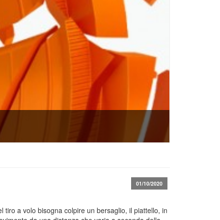
01/10/2020
l tiro a volo bisogna colpire un bersaglio, il piattello, in