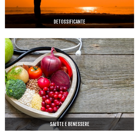
DETOSSIFICANTE
SALUTE E BENESSERE