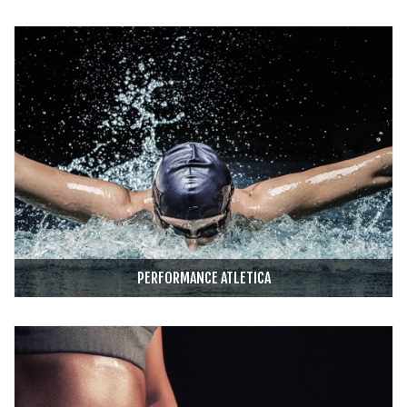
PERFORMANCE ATLETICA