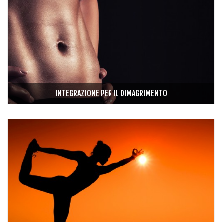
INTEGRAZIONE PER IL DIMAGRIMENTO