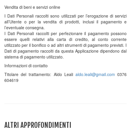
Vendita di beni e servizi online
I Dati Personali raccolti sono utilizzati per l’erogazione di servizi
all’Utente o per la vendita di prodotti, inclusi il pagamento e
l’eventuale consegna.
I Dati Personali raccolti per perfezionare il pagamento possono
essere quelli relativi alla carta di credito, al conto corrente
utilizzato per il bonifico o ad altri strumenti di pagamento previsti. I
Dati di pagamento raccolti da questa Applicazione dipendono dal
sistema di pagamento utilizzato.
Informazioni di contatto
Titolare del trattamento: Aldo Leali
aldo.leali@gmail.com
0376
604619
ALTRI APPROFONDIMENTI