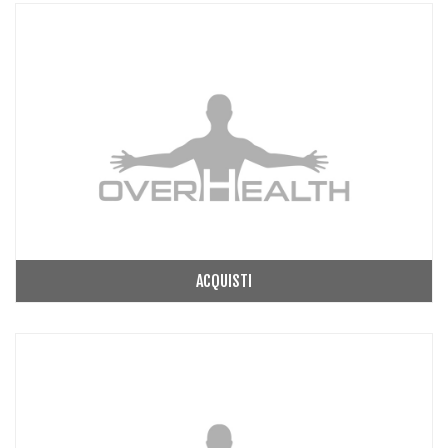
ACQUISTI