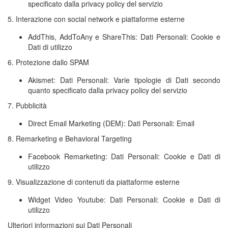
specificato dalla privacy policy del servizio
5. Interazione con social network e piattaforme esterne
AddThis, AddToAny e ShareThis: Dati Personali: Cookie e
Dati di utilizzo
6. Protezione dallo SPAM
Akismet: Dati Personali: Varie tipologie di Dati secondo
quanto specificato dalla privacy policy del servizio
7. Pubblicità
Direct Email Marketing (DEM): Dati Personali: Email
8. Remarketing e Behavioral Targeting
Facebook Remarketing: Dati Personali: Cookie e Dati di
utilizzo
9. Visualizzazione di contenuti da piattaforme esterne
Widget Video Youtube: Dati Personali: Cookie e Dati di
utilizzo
Ulteriori informazioni sui Dati Personali