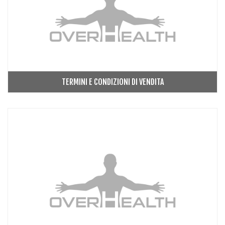
TERMINI E CONDIZIONI DI VENDITA