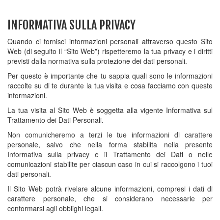
INFORMATIVA SULLA PRIVACY
Quando ci fornisci informazioni personali attraverso questo Sito
Web (di seguito il “Sito Web”) rispetteremo la tua privacy e i diritti
previsti dalla normativa sulla protezione dei dati personali.
Per questo è importante che tu sappia quali sono le informazioni
raccolte su di te durante la tua visita e cosa facciamo con queste
informazioni.
La tua visita al Sito Web è soggetta alla vigente Informativa sul
Trattamento dei Dati Personali.
Non comunicheremo a terzi le tue informazioni di carattere
personale, salvo che nella forma stabilita nella presente
Informativa sulla privacy e il Trattamento dei Dati o nelle
comunicazioni stabilite per ciascun caso in cui si raccolgono i tuoi
dati personali.
Il Sito Web potrà rivelare alcune informazioni, compresi i dati di
carattere personale, che si considerano necessarie per
conformarsi agli obblighi legali.