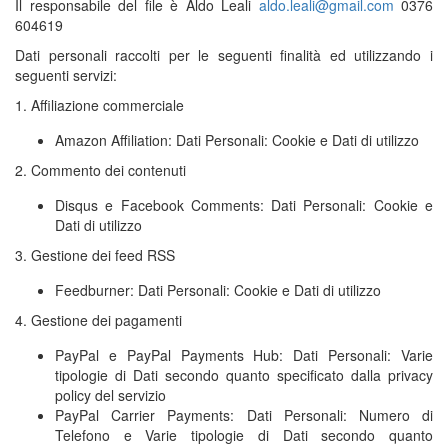
Il responsabile del file è Aldo Leali
aldo.leali@gmail.com
0376
604619
Dati personali raccolti per le seguenti finalità ed utilizzando i
seguenti servizi:
1. Affiliazione commerciale
Amazon Affiliation: Dati Personali: Cookie e Dati di utilizzo
2. Commento dei contenuti
Disqus e Facebook Comments: Dati Personali: Cookie e
Dati di utilizzo
3. Gestione dei feed RSS
Feedburner: Dati Personali: Cookie e Dati di utilizzo
4. Gestione dei pagamenti
PayPal e PayPal Payments Hub: Dati Personali: Varie
tipologie di Dati secondo quanto specificato dalla privacy
policy del servizio
PayPal Carrier Payments: Dati Personali: Numero di
Telefono e Varie tipologie di Dati secondo quanto